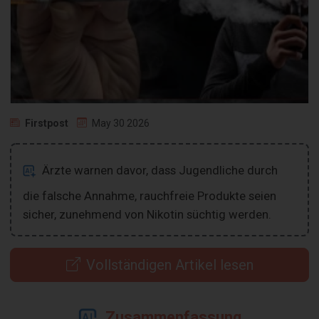
Firstpost
May 30 2026
Ärzte warnen davor, dass Jugendliche durch
die falsche Annahme, rauchfreie Produkte seien
sicher, zunehmend von Nikotin süchtig werden.
Vollständigen Artikel lesen
Zusammenfassung