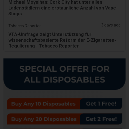
Michael Moynihan: Cork City hat unter allen
Ladenstädlern eine erstaunliche Anzahl von Vape-
Shops
3 days ago
Tobacco Reporter
VTA-Umfrage zeigt Unterstützung für
wissenschaftsbasierte Reform der E-Zigaretten-
Regulierung - Tobacco Reporter